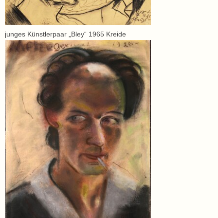
junges Künstlerpaar „Bley“ 1965 Kreide