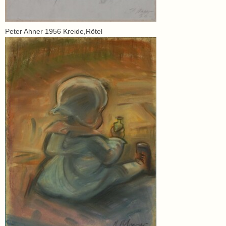
Peter Ahner 1956 Kreide,Rötel