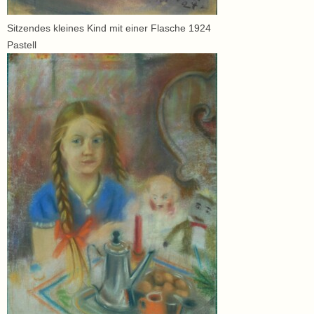
Sitzendes kleines Kind mit einer Flasche 1924
Pastell