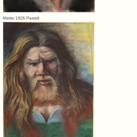
Mette 1926 Pastell