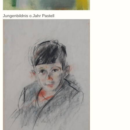
Jungenbildnis o.Jahr Pastell