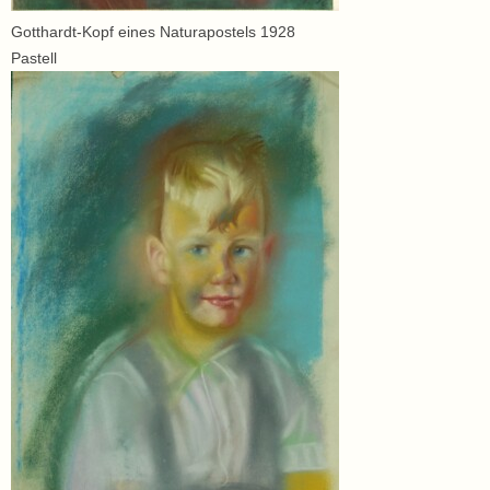
Gotthardt-Kopf eines Naturapostels 1928
Pastell