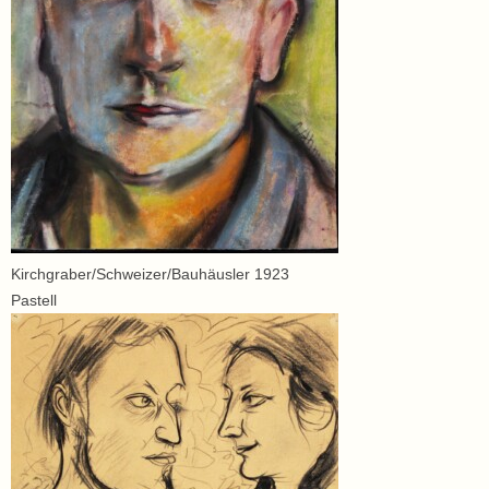
Kirchgraber/Schweizer/Bauhäusler 1923
Pastell