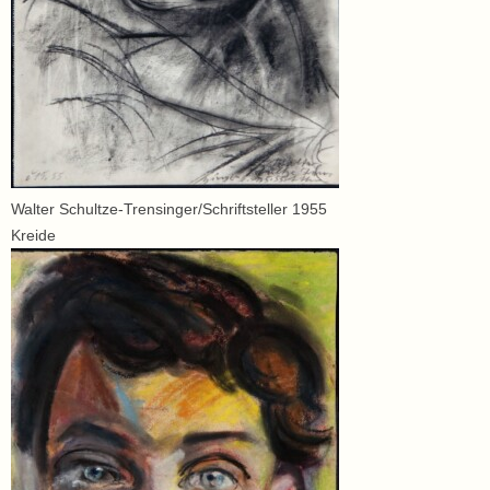
Walter Schultze-Trensinger/Schriftsteller 1955
Kreide